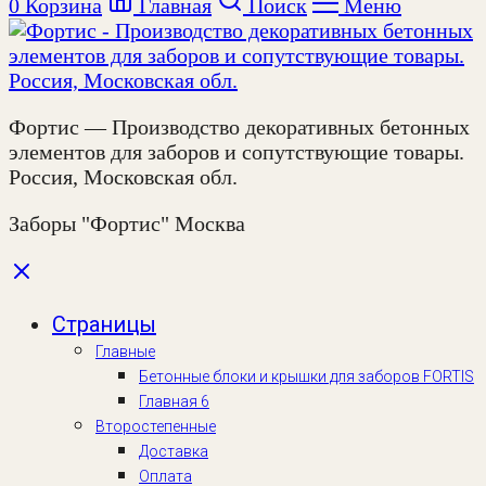
0
Корзина
Главная
Поиск
Меню
Фортис — Производство декоративных бетонных
элементов для заборов и сопутствующие товары.
Россия, Московская обл.
Заборы "Фортис" Москва
Страницы
Главные
Бетонные блоки и крышки для заборов FORTIS
Главная 6
Второстепенные
Доставка
Оплата