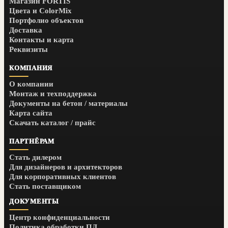
Магазин FORTIS
Цвета и ColorMix
Портфолио объектов
Доставка
Контакты и карта
Реквизиты
КОМПАНИЯ
О компании
Монтаж и техподдержка
Документы на бетон / материалы
Карта сайта
Скачать каталог / прайс
ПАРТНЁРАМ
Стать дилером
Для дизайнеров и архитекторов
Для корпоративных клиентов
Стать поставщиком
ДОКУМЕНТЫ
Центр конфиденциальности
Политика обработки ПД