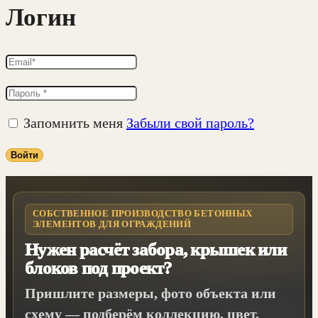
Логин
Запомнить меня
Забыли свой пароль?
Войти
СОБСТВЕННОЕ ПРОИЗВОДСТВО БЕТОННЫХ
ЭЛЕМЕНТОВ ДЛЯ ОГРАЖДЕНИЙ
Нужен расчёт забора, крышек или
блоков под проект?
Пришлите размеры, фото объекта или
схему — подберём коллекцию, цвет,