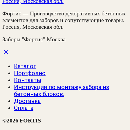
Фортис — Производство декоративных бетонных
элементов для заборов и сопутствующие товары.
Россия, Московская обл.
Заборы "Фортис" Москва
Каталог
Портфолио
Контакты
Инструкция по монтажу забора из
бетонных блоков.
Доставка
Оплата
©2026 FORTIS