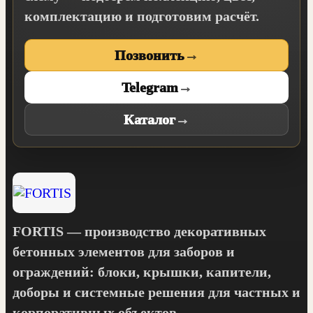
комплектацию и подготовим расчёт.
Позвонить
→
Telegram
→
Каталог
→
FORTIS — производство декоративных
бетонных элементов для заборов и
ограждений: блоки, крышки, капители,
доборы и системные решения для частных и
корпоративных объектов.