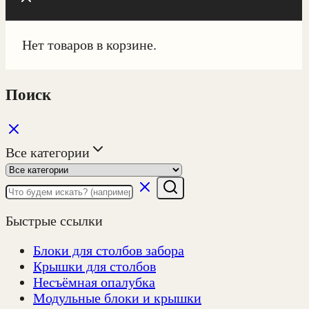
Нет товаров в корзине.
Поиск
Все категории
Быстрые ссылки
Блоки для столбов забора
Крышки для столбов
Несъёмная опалубка
Модульные блоки и крышки