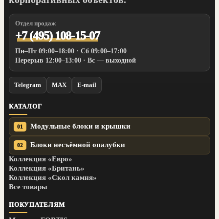
Отдел продаж
+7 (495) 108-15-07
Пн–Пт 09:00–18:00 · Сб 09:00–17:00
Перерыв 12:00–13:00 · Вс — выходной
Telegram
MAX
E-mail
КАТАЛОГ
Модульные блоки и крышки
01
Блоки несъёмной опалубки
02
Коллекция «Евро»
Коллекция «Британь»
Коллекция «Скол камня»
Все товары
ПОКУПАТЕЛЯМ