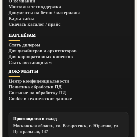
О компании
Монтаж и техподдержка
Документы на бетон / материалы
Карта сайта
Скачать каталог / прайс
ПАРТНЁРАМ
Стать дилером
Для дизайнеров и архитекторов
Для корпоративных клиентов
Стать поставщиком
ДОКУМЕНТЫ
Центр конфиденциальности
Политика обработки ПД
Согласие на обработку ПД
Cookie и технические данные
Производство и склад
Московская область
, г.о. Воскресенск,
с. Юрасово
,
ул.
Центральная, 147