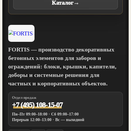
Каталог
→
FORTIS — производство декоративных
бетонных элементов для заборов и
ограждений: блоки, крышки, капители,
доборы и системные решения для
частных и корпоративных объектов.
Отдел продаж
+7 (495) 108-15-07
Пн–Пт 09:00–18:00 · Сб 09:00–17:00
Перерыв 12:00–13:00 · Вс — выходной