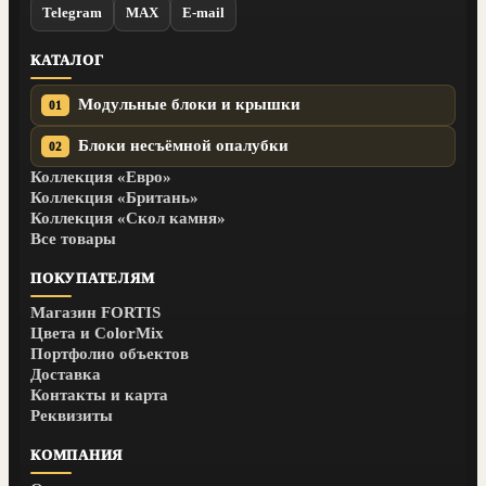
Telegram
MAX
E-mail
КАТАЛОГ
Модульные блоки и крышки
01
Блоки несъёмной опалубки
02
Коллекция «Евро»
Коллекция «Британь»
Коллекция «Скол камня»
Все товары
ПОКУПАТЕЛЯМ
Магазин FORTIS
Цвета и ColorMix
Портфолио объектов
Доставка
Контакты и карта
Реквизиты
КОМПАНИЯ